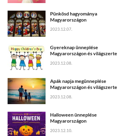
Pünkösd hagyománya
Magyarországon
2023.12.07.
Gyereknap ünneplése
Magyarországon és világszerte
2023.12.08.
Apák napja megünneplése
Magyarországon és világszerte
2023.12.08.
Halloween ünneplése
Magyarországon
2023.12.10.