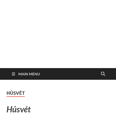
MAIN MENU
HÚSVÉT
Húsvét