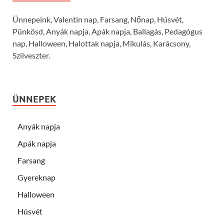
Ünnepeink, Valentin nap, Farsang, Nőnap, Húsvét,
Pünkösd, Anyák napja, Apák napja, Ballagás, Pedagógus
nap, Halloween, Halottak napja, Mikulás, Karácsony,
Szilveszter.
ÜNNEPEK
Anyák napja
Apák napja
Farsang
Gyereknap
Halloween
Húsvét