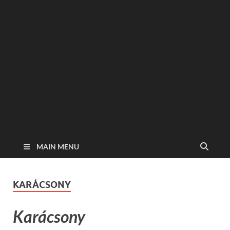
MAIN MENU
KARÁCSONY
Karácsony