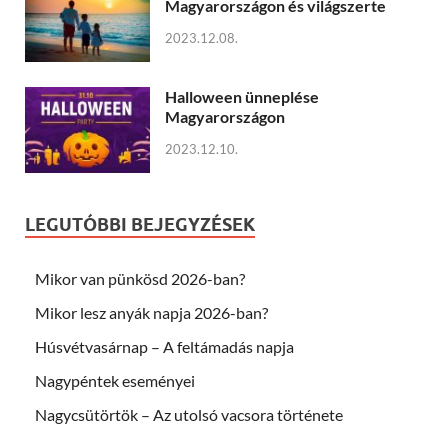
Magyarországon és világszerte
2023.12.08.
Halloween ünneplése
Magyarországon
2023.12.10.
LEGUTÓBBI BEJEGYZÉSEK
Mikor van pünkösd 2026-ban?
Mikor lesz anyák napja 2026-ban?
Húsvétvasárnap – A feltámadás napja
Nagypéntek eseményei
Nagycsütörtök – Az utolsó vacsora története