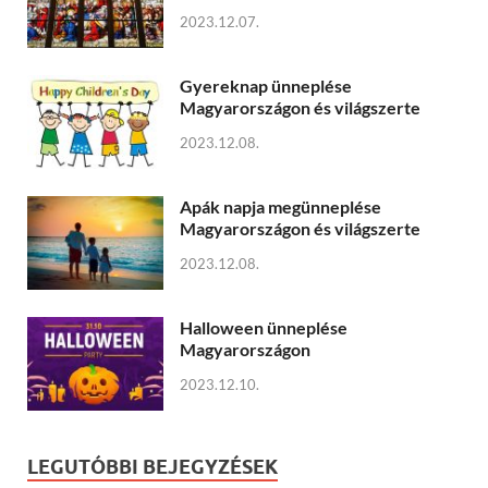
2023.12.07.
Gyereknap ünneplése
Magyarországon és világszerte
2023.12.08.
Apák napja megünneplése
Magyarországon és világszerte
2023.12.08.
Halloween ünneplése
Magyarországon
2023.12.10.
LEGUTÓBBI BEJEGYZÉSEK