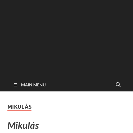
MAIN MENU
MIKULÁS
Mikulás