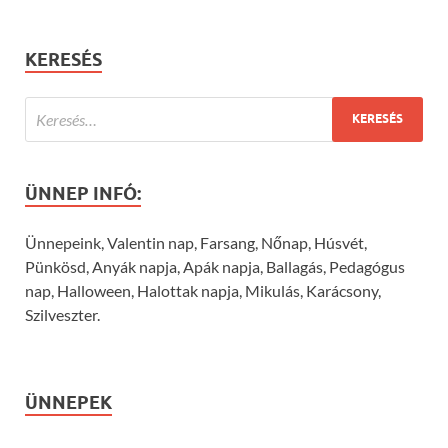
KERESÉS
ÜNNEP INFÓ:
Ünnepeink, Valentin nap, Farsang, Nőnap, Húsvét,
Pünkösd, Anyák napja, Apák napja, Ballagás, Pedagógus
nap, Halloween, Halottak napja, Mikulás, Karácsony,
Szilveszter.
ÜNNEPEK