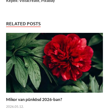
Képek: Vistacreate, Pixabay
RELATED POSTS
Mikor van pünkösd 2026-ban?
2026.05.12.