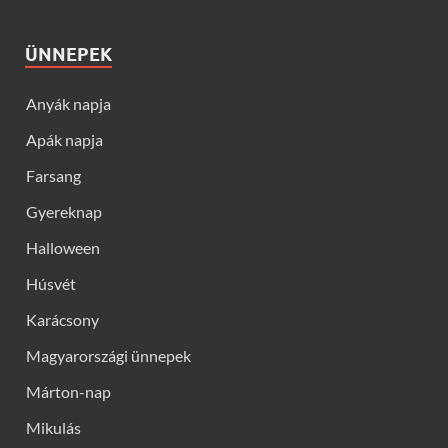
ÜNNEPEK
Anyák napja
Apák napja
Farsang
Gyereknap
Halloween
Húsvét
Karácsony
Magyarországi ünnepek
Márton-nap
Mikulás