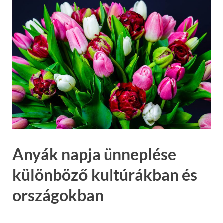
Anyák napja ünneplése
különböző kultúrákban és
országokban