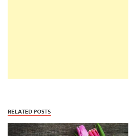
RELATED POSTS