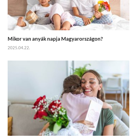
Mikor van anyák napja Magyarországon?
2025.04.22.