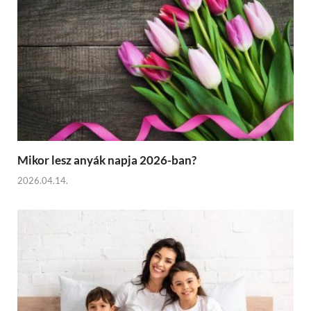
Mikor lesz anyák napja 2026-ban?
2026.04.14.