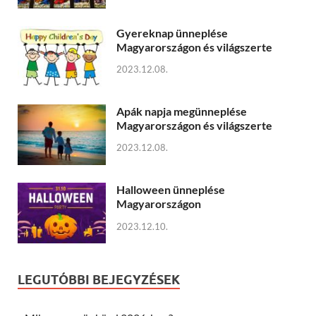
Gyereknap ünneplése
Magyarországon és világszerte
2023.12.08.
Apák napja megünneplése
Magyarországon és világszerte
2023.12.08.
Halloween ünneplése
Magyarországon
2023.12.10.
LEGUTÓBBI BEJEGYZÉSEK