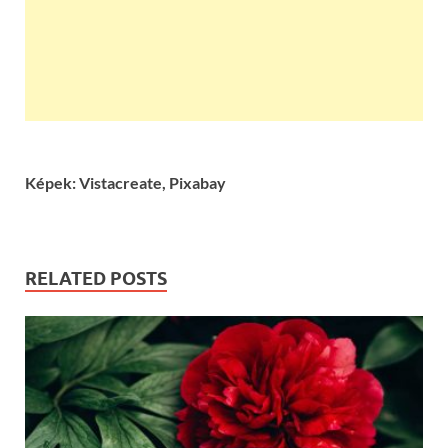
Képek: Vistacreate, Pixabay
RELATED POSTS