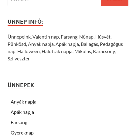
ÜNNEP INFÓ:
Ünnepeink, Valentin nap, Farsang, Nőnap, Húsvét,
Pünkösd, Anyák napja, Apák napja, Ballagás, Pedagógus
nap, Halloween, Halottak napja, Mikulás, Karácsony,
Szilveszter.
ÜNNEPEK
Anyák napja
Apák napja
Farsang
Gyereknap