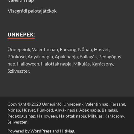
Visegrádi palotajátékok
ÜNNEPEK:
Ünnepeink, Valentin nap, Farsang, Nőnap, Húsvét,
Pünkösd, Anyák napja, Apák napja, Ballagás, Pedagógus
nap, Halloween, Halottak napja, Mikulás, Karácsony,
Szilveszter.
Copyright © 2023 Ünnepinfó. Ünnepeink, Valentin nap, Farsang,
Nőnap, Húsvét, Pünkösd, Anyák napja, Apák napja, Ballagás,
Pedagógus nap, Halloween, Halottak napja, Mikulás, Karácsony,
Szilveszter.
Powered by
WordPress
and
HitMag
.