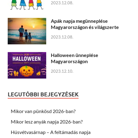
2023.12.08.
Apák napja megünneplése
Magyarországon és világszerte
2023.12.08.
Halloween ünneplése
Magyarországon
2023.12.10.
LEGUTÓBBI BEJEGYZÉSEK
Mikor van pünkösd 2026-ban?
Mikor lesz anyák napja 2026-ban?
Húsvétvasárnap – A feltámadás napja