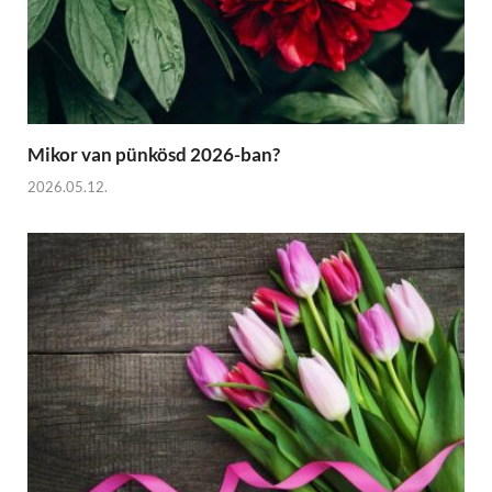
Mikor van pünkösd 2026-ban?
2026.05.12.