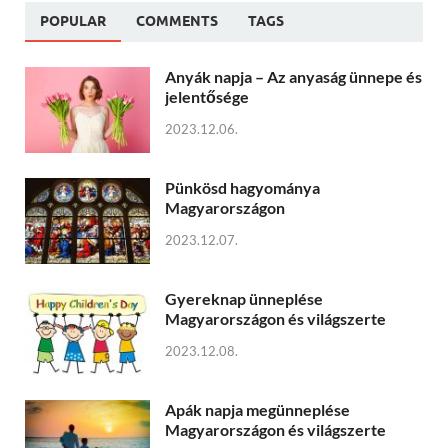
POPULAR
COMMENTS
TAGS
Anyák napja – Az anyaság ünnepe és
jelentősége
2023.12.06.
Pünkösd hagyománya
Magyarországon
2023.12.07.
Gyereknap ünneplése
Magyarországon és világszerte
2023.12.08.
Apák napja megünneplése
Magyarországon és világszerte