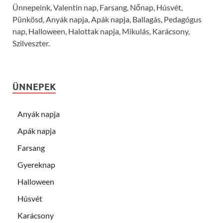
Ünnepeink, Valentin nap, Farsang, Nőnap, Húsvét,
Pünkösd, Anyák napja, Apák napja, Ballagás, Pedagógus
nap, Halloween, Halottak napja, Mikulás, Karácsony,
Szilveszter.
ÜNNEPEK
Anyák napja
Apák napja
Farsang
Gyereknap
Halloween
Húsvét
Karácsony