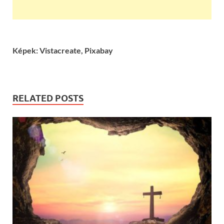
Képek: Vistacreate, Pixabay
RELATED POSTS