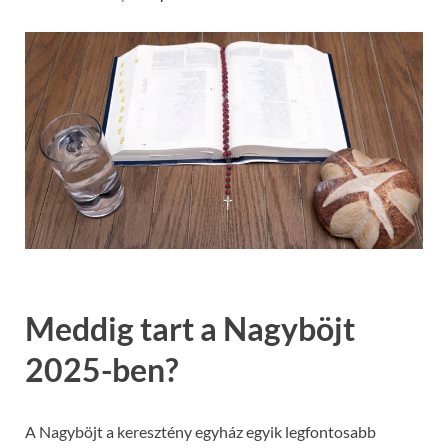
Meddig tart a Nagyböjt
2025-ben?
A Nagyböjt a keresztény egyház egyik legfontosabb