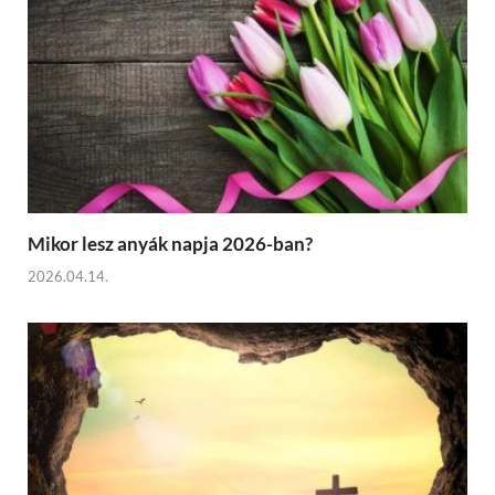
Mikor lesz anyák napja 2026-ban?
2026.04.14.