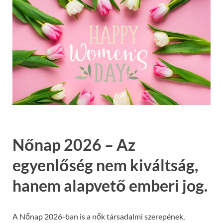
Nőnap 2026 – Az
egyenlőség nem kiváltság,
hanem alapvető emberi jog.
A Nőnap 2026-ban is a nők társadalmi szerepének,