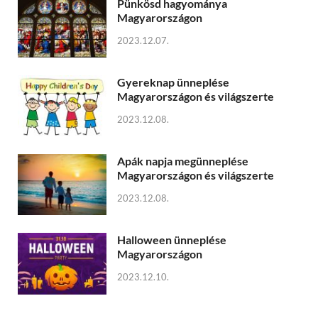
Pünkösd hagyománya
Magyarországon
2023.12.07.
Gyereknap ünneplése
Magyarországon és világszerte
2023.12.08.
Apák napja megünneplése
Magyarországon és világszerte
2023.12.08.
Halloween ünneplése
Magyarországon
2023.12.10.