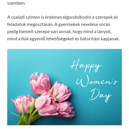
szemben.
A családi szinten is érdemes elgondolkodni a szerepek és
feladatok megosztásán. A gyermekek nevelése során
pedig kiemelt szerepe van annak, hogy mind a lányok,
mind a fiúk egyenlő lehetőségeket és bátorítást kapjanak.