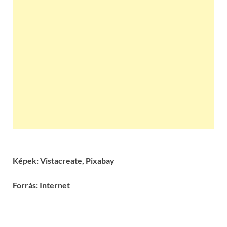
Képek: Vistacreate, Pixabay
Forrás: Internet