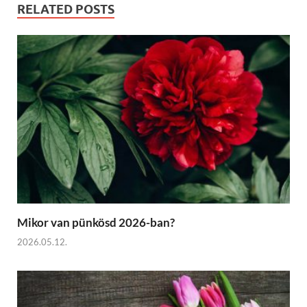
RELATED POSTS
Mikor van pünkösd 2026-ban?
2026.05.12.