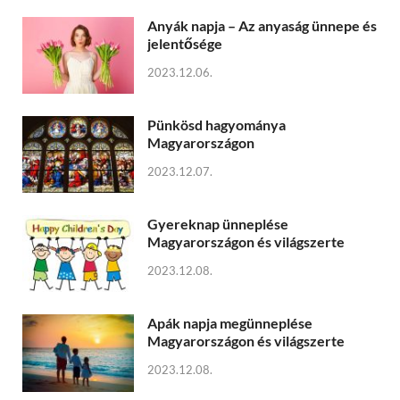
Anyák napja – Az anyaság ünnepe és
jelentősége
2023.12.06.
Pünkösd hagyománya
Magyarországon
2023.12.07.
Gyereknap ünneplése
Magyarországon és világszerte
2023.12.08.
Apák napja megünneplése
Magyarországon és világszerte
2023.12.08.