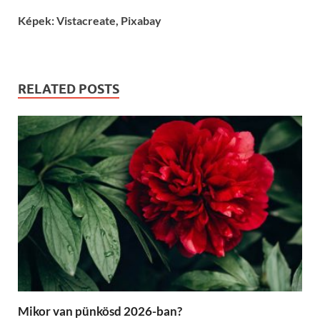
Képek: Vistacreate, Pixabay
RELATED POSTS
Mikor van pünkösd 2026-ban?