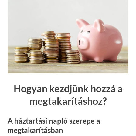
Hogyan kezdjünk hozzá a
megtakarításhoz?
A háztartási napló szerepe a
megtakarításban