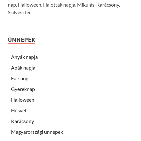
nap, Halloween, Halottak napja, Mikulás, Karácsony,
Szilveszter.
ÜNNEPEK
Anyák napja
Apák napja
Farsang
Gyereknap
Halloween
Húsvét
Karácsony
Magyarországi ünnepek