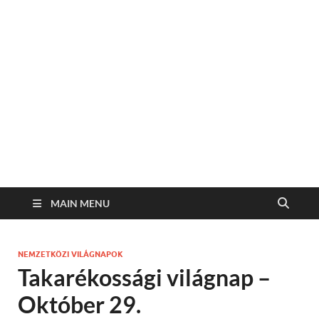
MAIN MENU
NEMZETKÖZI VILÁGNAPOK
Takarékossági világnap –
Október 29.