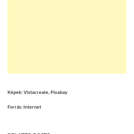
Képek: Vistacreate, Pixabay
Forrás: Internet