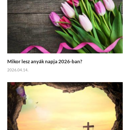
Mikor lesz anyák napja 2026-ban?
2026.04.14.