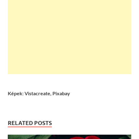
Képek: Vistacreate, Pixabay
RELATED POSTS