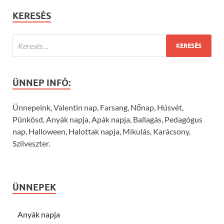
KERESÉS
ÜNNEP INFÓ:
Ünnepeink, Valentin nap, Farsang, Nőnap, Húsvét,
Pünkösd, Anyák napja, Apák napja, Ballagás, Pedagógus
nap, Halloween, Halottak napja, Mikulás, Karácsony,
Szilveszter.
ÜNNEPEK
Anyák napja