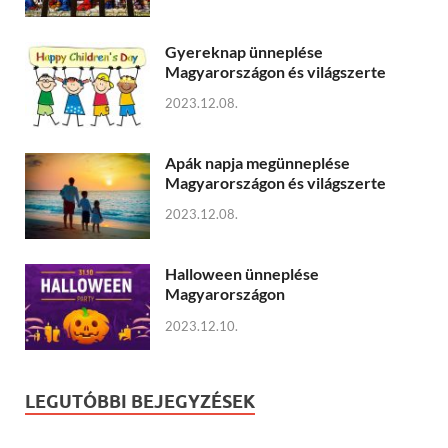
Gyereknap ünneplése
Magyarországon és világszerte
2023.12.08.
Apák napja megünneplése
Magyarországon és világszerte
2023.12.08.
Halloween ünneplése
Magyarországon
2023.12.10.
LEGUTÓBBI BEJEGYZÉSEK