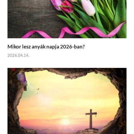
Mikor lesz anyák napja 2026-ban?
2026.04.14.