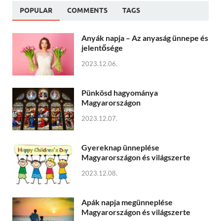
POPULAR
COMMENTS
TAGS
Anyák napja – Az anyaság ünnepe és
jelentősége
2023.12.06.
Pünkösd hagyománya
Magyarországon
2023.12.07.
Gyereknap ünneplése
Magyarországon és világszerte
2023.12.08.
Apák napja megünneplése
Magyarországon és világszerte