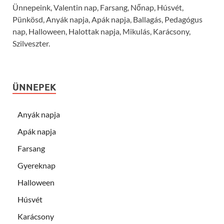
Ünnepeink, Valentin nap, Farsang, Nőnap, Húsvét,
Pünkösd, Anyák napja, Apák napja, Ballagás, Pedagógus
nap, Halloween, Halottak napja, Mikulás, Karácsony,
Szilveszter.
ÜNNEPEK
Anyák napja
Apák napja
Farsang
Gyereknap
Halloween
Húsvét
Karácsony