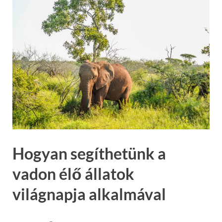
Hogyan segíthetünk a
vadon élő állatok
világnapja alkalmával