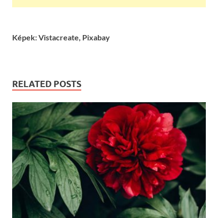
Képek: Vistacreate, Pixabay
RELATED POSTS