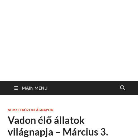
MAIN MENU
NEMZETKÖZI VILÁGNAPOK
Vadon élő állatok
világnapja – Március 3.