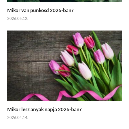
Mikor van pünkösd 2026-ban?
2026.05.12.
Mikor lesz anyák napja 2026-ban?
2026.04.14.