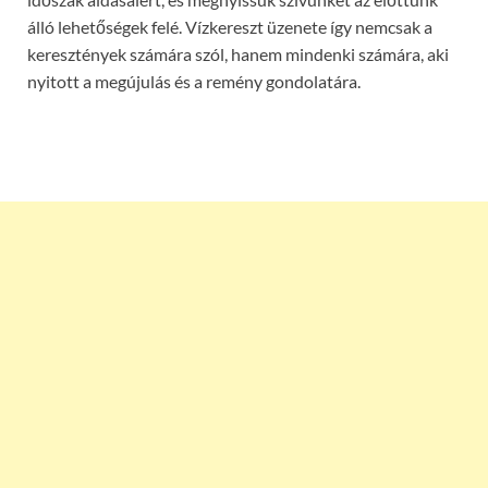
álló lehetőségek felé. Vízkereszt üzenete így nemcsak a
keresztények számára szól, hanem mindenki számára, aki
nyitott a megújulás és a remény gondolatára.