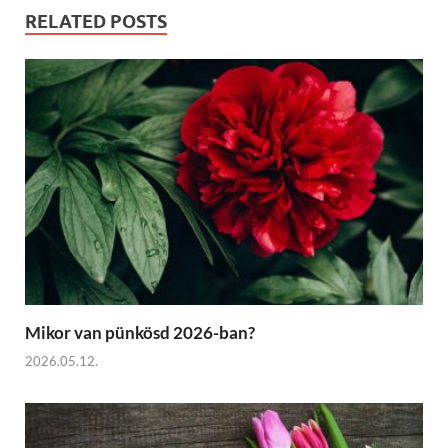
RELATED POSTS
Mikor van pünkösd 2026-ban?
2026.05.12.