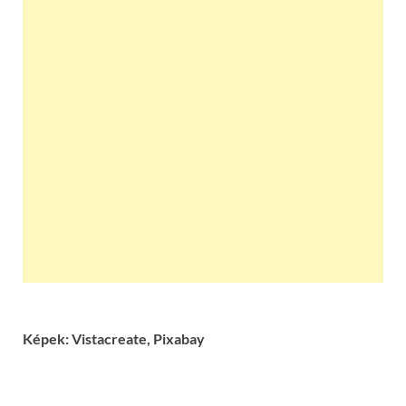
Képek: Vistacreate, Pixabay