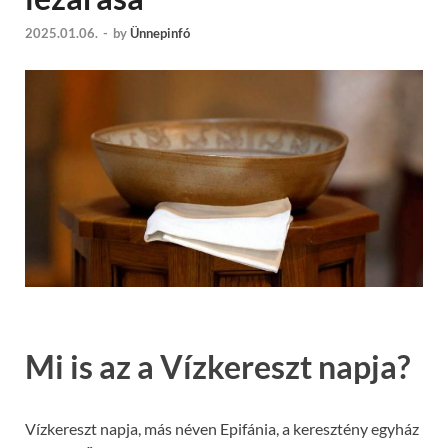
2025.01.06.
-
by
Ünnepinfó
Mi is az a Vízkereszt napja?
Vízkereszt napja, más néven Epifánia, a keresztény egyház