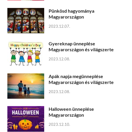
Pünkösd hagyománya
Magyarországon
2023.12.07.
Gyereknap ünneplése
Magyarországon és világszerte
2023.12.08.
Apák napja megünneplése
Magyarországon és világszerte
2023.12.08.
Halloween ünneplése
Magyarországon
2023.12.10.