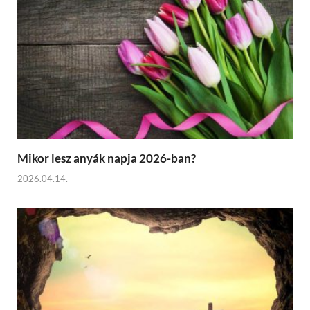
Mikor lesz anyák napja 2026-ban?
2026.04.14.